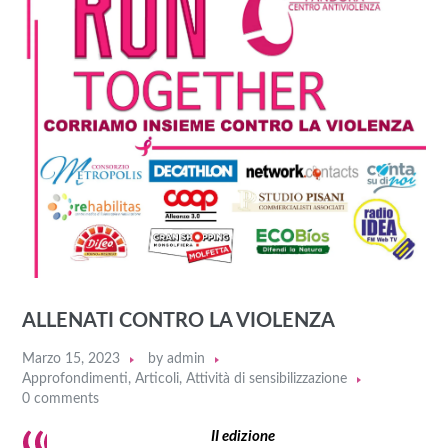
ALLENATI CONTRO LA VIOLENZA
Marzo 15, 2023
by
admin
Approfondimenti
,
Articoli
,
Attività di sensibilizzazione
0 comments
II edizione