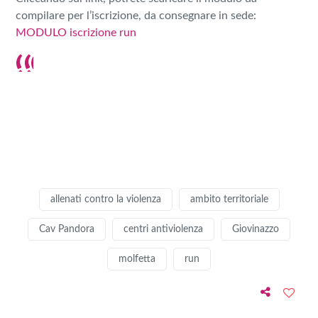
compilare per l’iscrizione, da consegnare in sede:
MODULO iscrizione run
allenati contro la violenza
ambito territoriale
Cav Pandora
centri antiviolenza
Giovinazzo
molfetta
run