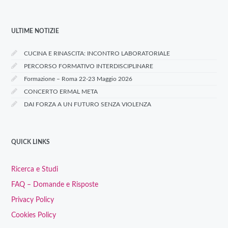
ULTIME NOTIZIE
CUCINA E RINASCITA: INCONTRO LABORATORIALE
PERCORSO FORMATIVO INTERDISCIPLINARE
Formazione – Roma 22-23 Maggio 2026
CONCERTO ERMAL META
DAI FORZA A UN FUTURO SENZA VIOLENZA
QUICK LINKS
Ricerca e Studi
FAQ – Domande e Risposte
Privacy Policy
Cookies Policy