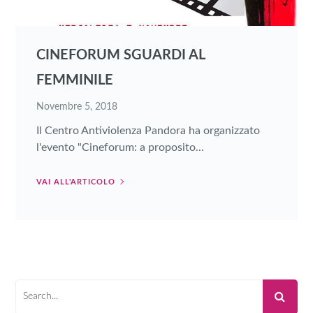
CINEFORUM SGUARDI AL
FEMMINILE
Novembre 5, 2018
Il Centro Antiviolenza Pandora ha organizzato
l'evento "Cineforum: a proposito...
VAI ALL'ARTICOLO