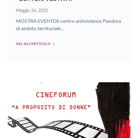
Maggio 26, 2022
MOSTRA EVENTOIl centro antiviolenza Pandora
di ambito territoriale...
VAI ALL'ARTICOLO