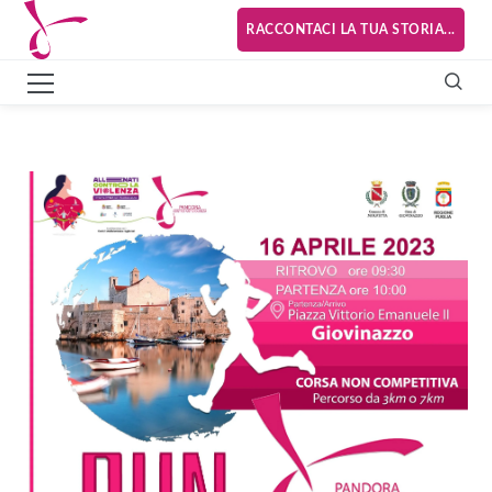
RACCONTACI LA TUA STORIA...