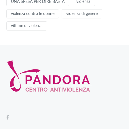
UNA SPESA PER DIRE BASTA
violenza
violenza contro le donne
violenza di genere
vittime di violenza