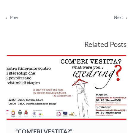
Prev
Next
Related Posts
“COM’ERI VESTITA?”