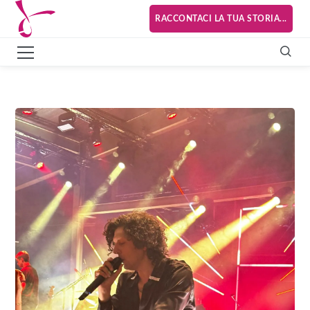
RACCONTACI LA TUA STORIA...