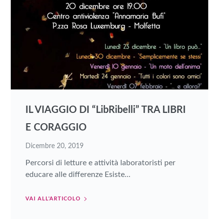
IL VIAGGIO DI “LibRibelli” TRA LIBRI
E CORAGGIO
Dicembre 20, 2019
Percorsi di letture e attività laboratoristi per
educare alle differenze Esiste...
VAI ALL'ARTICOLO