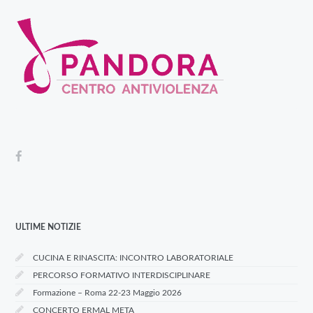
ULTIME NOTIZIE
CUCINA E RINASCITA: INCONTRO LABORATORIALE
PERCORSO FORMATIVO INTERDISCIPLINARE
Formazione – Roma 22-23 Maggio 2026
CONCERTO ERMAL META