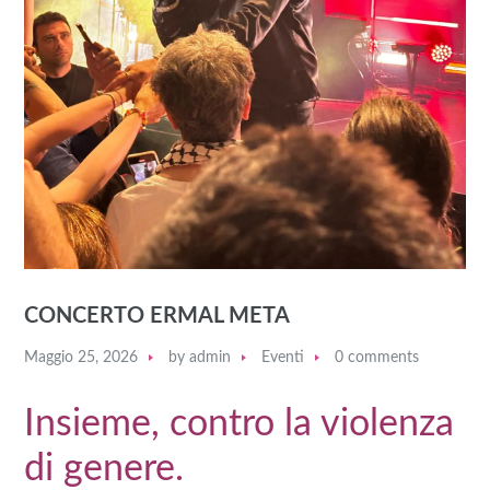
CONCERTO ERMAL META
Maggio 25, 2026
by
admin
Eventi
0 comments
Insieme, contro la violenza
di genere.