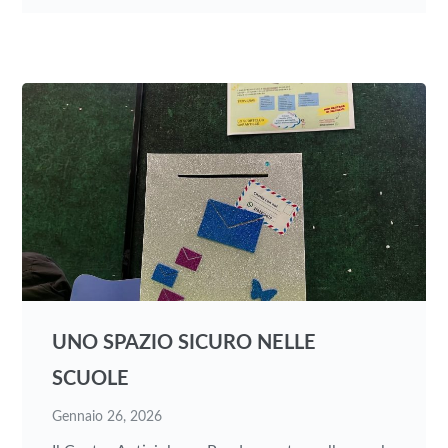
UNO SPAZIO SICURO NELLE
SCUOLE
Gennaio 26, 2026