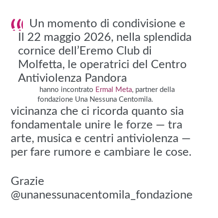
Un momento di condivisione e
Il 22 maggio 2026, nella splendida
cornice dell’Eremo Club di
Molfetta, le operatrici del Centro
Antiviolenza Pandora
hanno incontrato
Ermal Meta
, partner della
fondazione Una Nessuna Centomila.
vicinanza che ci ricorda quanto sia
fondamentale unire le forze — tra
arte, musica e centri antiviolenza —
per fare rumore e cambiare le cose.
Grazie
@unanessunacentomila_fondazione