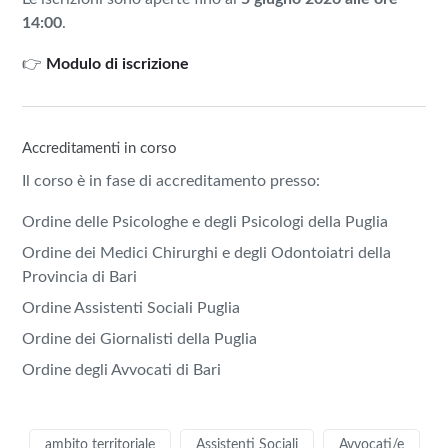
14:00
.
👉
Modulo di iscrizione
Accreditamenti in corso
Il corso è in fase di accreditamento presso:
Ordine delle Psicologhe e degli Psicologi della Puglia
Ordine dei Medici Chirurghi e degli Odontoiatri della
Provincia di Bari
Ordine Assistenti Sociali Puglia
Ordine dei Giornalisti della Puglia
Ordine degli Avvocati di Bari
ambito territoriale
Assistenti Sociali
Avvocati/e