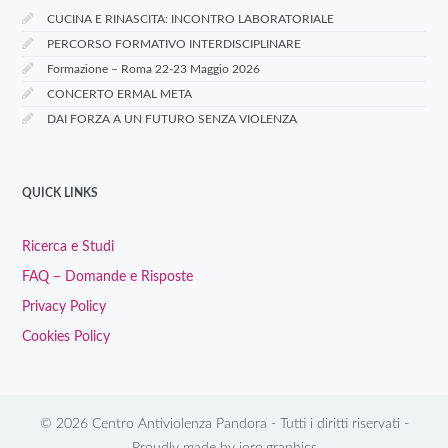
CUCINA E RINASCITA: INCONTRO LABORATORIALE
PERCORSO FORMATIVO INTERDISCIPLINARE
Formazione – Roma 22-23 Maggio 2026
CONCERTO ERMAL META
DAI FORZA A UN FUTURO SENZA VIOLENZA
QUICK LINKS
Ricerca e Studi
FAQ – Domande e Risposte
Privacy Policy
Cookies Policy
© 2026 Centro Antiviolenza Pandora - Tutti i diritti riservati -
Proudly made by
joro.graphics