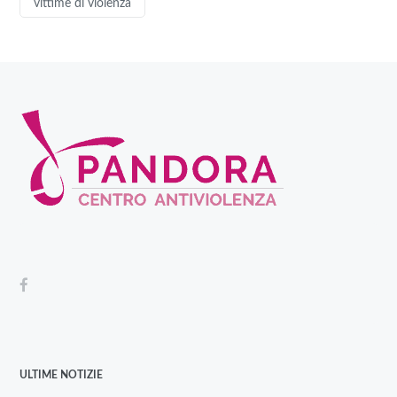
vittime di violenza
ULTIME NOTIZIE