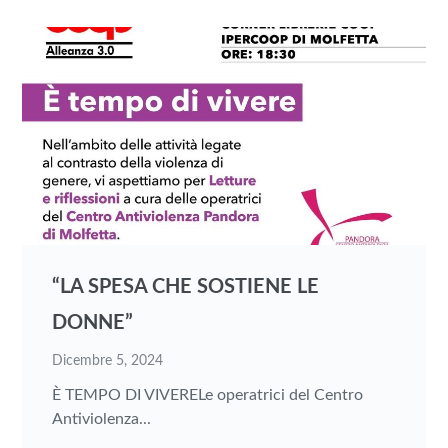
“LA SPESA CHE SOSTIENE LE
DONNE”
Dicembre 5, 2024
È TEMPO DI VIVERELe operatrici del Centro
Antiviolenza...