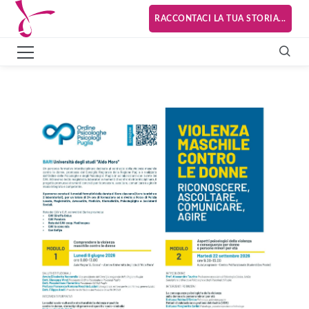
RACCONTACI LA TUA STORIA...