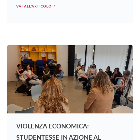
VAI ALL'ARTICOLO
VIOLENZA ECONOMICA:
STUDENTESSE IN AZIONE AL