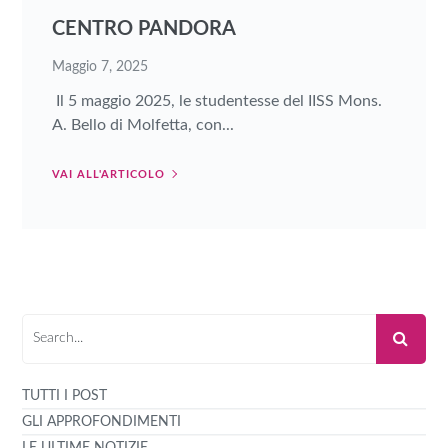
CENTRO PANDORA
Maggio 7, 2025
Il 5 maggio 2025, le studentesse del IISS Mons.
A. Bello di Molfetta, con...
VAI ALL'ARTICOLO
TUTTI I POST
GLI APPROFONDIMENTI
LE ULTIME NOTIZIE