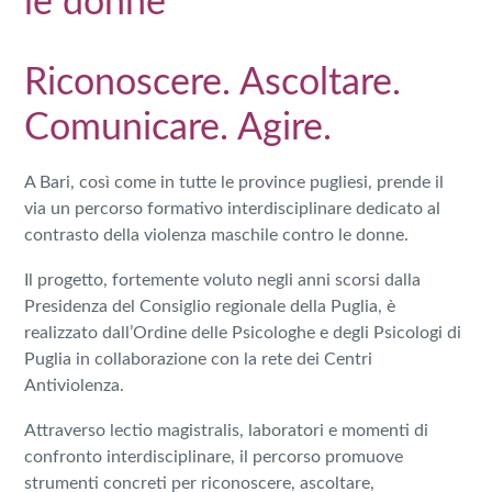
le donne
Riconoscere. Ascoltare.
Comunicare. Agire.
A
Bari
, così come in tutte le province pugliesi, prende il
via un percorso formativo interdisciplinare dedicato al
contrasto della violenza maschile contro le donne.
Il progetto, fortemente voluto negli anni scorsi dalla
Presidenza del Consiglio regionale della Puglia, è
realizzato dall’
Ordine delle Psicologhe e degli Psicologi di
Puglia
in collaborazione con la rete dei Centri
Antiviolenza.
Attraverso lectio magistralis, laboratori e momenti di
confronto interdisciplinare, il percorso promuove
strumenti concreti per riconoscere, ascoltare,