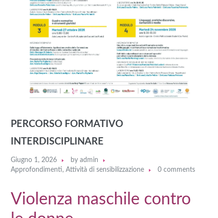
PERCORSO FORMATIVO
INTERDISCIPLINARE
Giugno 1, 2026
by
admin
Approfondimenti
,
Attività di sensibilizzazione
0 comments
Violenza maschile contro