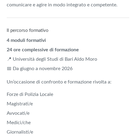
comunicare e agire in modo integrato e competente.
Il percorso formativo
4 moduli formativi
24 ore complessive di formazione
📍
Università degli Studi di Bari Aldo Moro
📅 Da giugno a novembre 2026
Un’occasione di confronto e formazione rivolta a:
Forze di Polizia Locale
Magistrati/e
Avvocati/e
Medici/che
Giornalisti/e