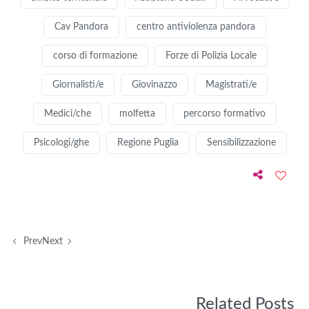
Cav Pandora
centro antiviolenza pandora
corso di formazione
Forze di Polizia Locale
Giornalisti/e
Giovinazzo
Magistrati/e
Medici/che
molfetta
percorso formativo
Psicologi/ghe
Regione Puglia
Sensibilizzazione
Prev
Next
Related Posts