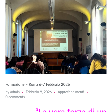
Formazione – Roma 6-7 Febbraio 2026
by
admin
Febbraio 9, 2026
Approfondimenti
0 comments