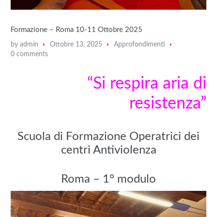
Formazione – Roma 10-11 Ottobre 2025
by
admin
Ottobre 13, 2025
Approfondimenti
0 comments
“Si respira aria di
resistenza”
Scuola di Formazione Operatrici dei
centri Antiviolenza
Roma – 1° modulo