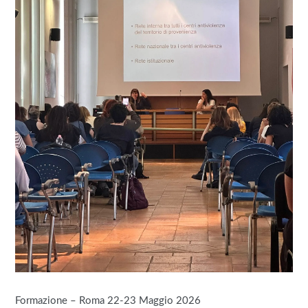
Formazione – Roma 22-23 Maggio 2026