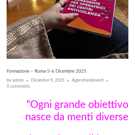
Formazione – Roma 5-6 Dicembre 2025
by
admin
Dicembre 9, 2025
Approfondimenti
0 comments
“Ogni grande obiettivo
nasce da menti diverse