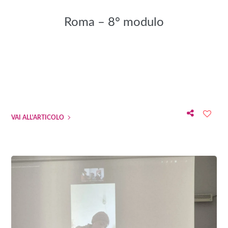
Roma – 8° modulo
VAI ALL'ARTICOLO