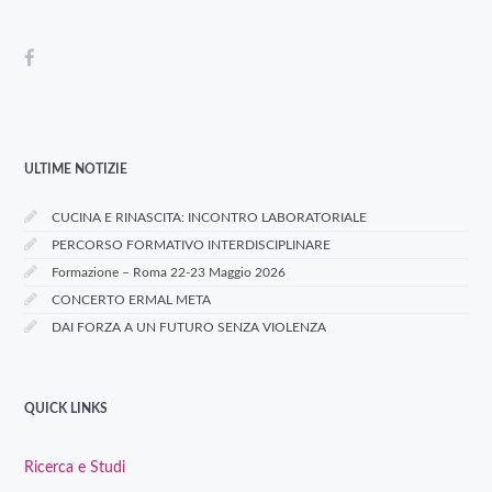
ULTIME NOTIZIE
CUCINA E RINASCITA: INCONTRO LABORATORIALE
PERCORSO FORMATIVO INTERDISCIPLINARE
Formazione – Roma 22-23 Maggio 2026
CONCERTO ERMAL META
DAI FORZA A UN FUTURO SENZA VIOLENZA
QUICK LINKS
Ricerca e Studi