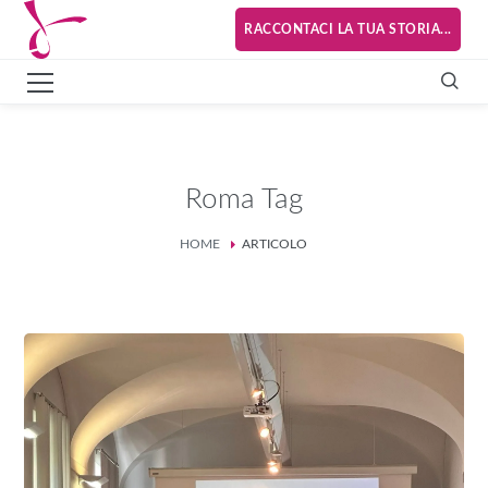
RACCONTACI LA TUA STORIA...
Roma Tag
HOME
ARTICOLO