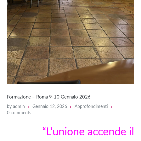
Formazione – Roma 9-10 Gennaio 2026
by
admin
Gennaio 12, 2026
Approfondimenti
0 comments
“L’unione accende il