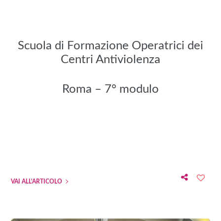
Scuola di Formazione Operatrici dei
Centri Antiviolenza
Roma – 7° modulo
VAI ALL'ARTICOLO