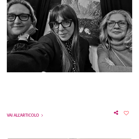
VAI ALL'ARTICOLO