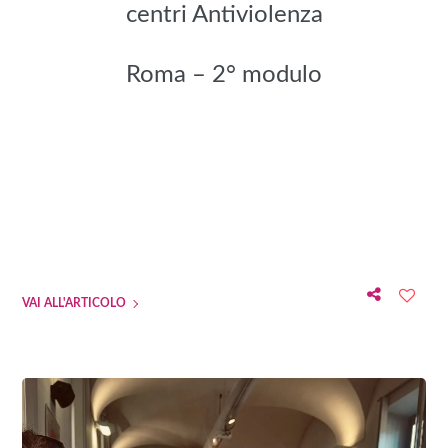
centri Antiviolenza
Roma – 2° modulo
VAI ALL'ARTICOLO