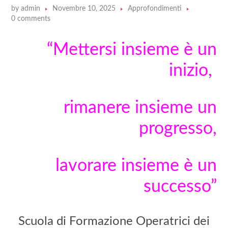
by
admin
Novembre 10, 2025
Approfondimenti
0 comments
“Mettersi insieme è un
inizio,
rimanere insieme un
progresso,
lavorare insieme è un
successo”
Scuola di Formazione Operatrici dei