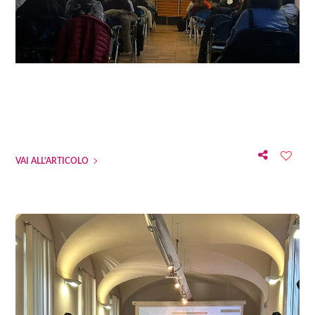
VAI ALL'ARTICOLO