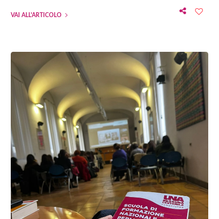
VAI ALL'ARTICOLO