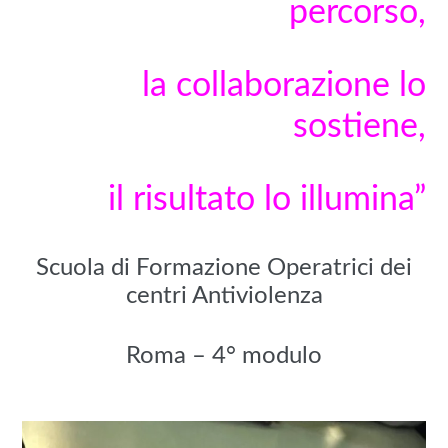
percorso,
la collaborazione lo
sostiene,
il risultato lo illumina”
Scuola di Formazione Operatrici dei
centri Antiviolenza
Roma – 4° modulo