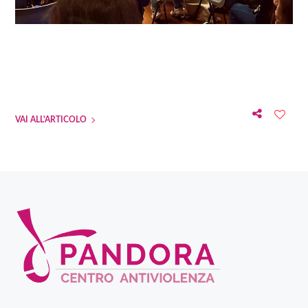
VAI ALL'ARTICOLO