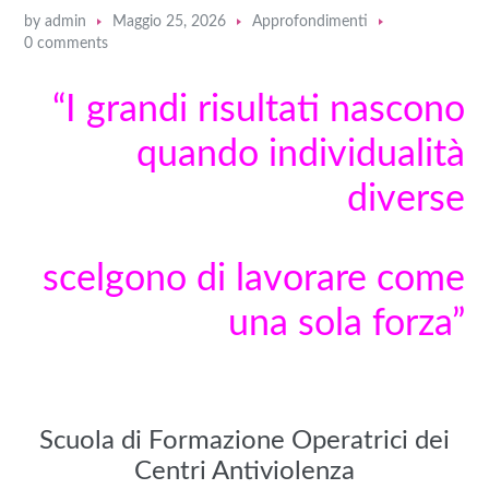
by
admin
Maggio 25, 2026
Approfondimenti
0 comments
“I grandi risultati nascono
quando individualità
diverse
scelgono di lavorare come
una sola forza
”
Scuola di Formazione Operatrici dei
Centri Antiviolenza