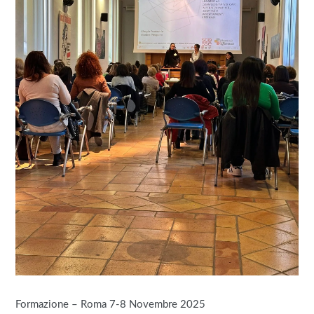
Formazione – Roma 7-8 Novembre 2025