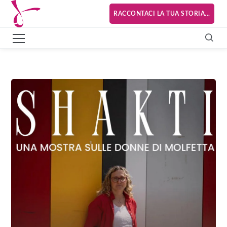
RACCONTACI LA TUA STORIA...