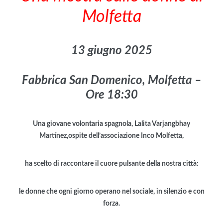
Molfetta
13 giugno 2025
F
abbrica San Domenico, Molfetta –
Ore 18:30
Una giovane volontaria spagnola, Lalita Varjangbhay
Martínez,ospite dell’associazione Inco Molfetta,
ha scelto di raccontare il cuore pulsante della nostra città:
le donne che ogni giorno operano nel sociale, in silenzio e con
forza.