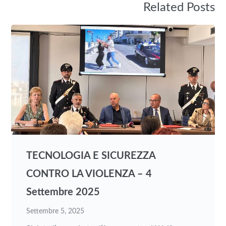
Related Posts
TECNOLOGIA E SICUREZZA
CONTRO LA VIOLENZA – 4
Settembre 2025
Settembre 5, 2025