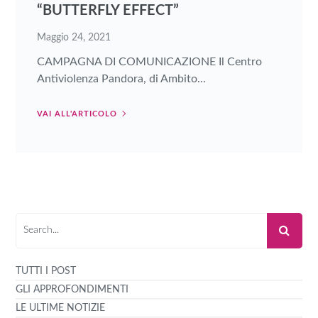
“BUTTERFLY EFFECT”
Maggio 24, 2021
CAMPAGNA DI COMUNICAZIONE Il Centro
Antiviolenza Pandora, di Ambito...
VAI ALL'ARTICOLO
TUTTI I POST
GLI APPROFONDIMENTI
LE ULTIME NOTIZIE