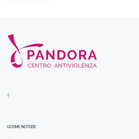
ULTIME NOTIZIE