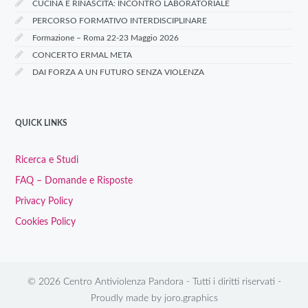
CUCINA E RINASCITA: INCONTRO LABORATORIALE
PERCORSO FORMATIVO INTERDISCIPLINARE
Formazione – Roma 22-23 Maggio 2026
CONCERTO ERMAL META
DAI FORZA A UN FUTURO SENZA VIOLENZA
QUICK LINKS
Ricerca e Studi
FAQ – Domande e Risposte
Privacy Policy
Cookies Policy
© 2026 Centro Antiviolenza Pandora - Tutti i diritti riservati -
Proudly made by
joro.graphics