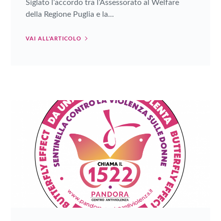
Siglato l’accordo tra l’Assessorato al Welfare
della Regione Puglia e la...
VAI ALL'ARTICOLO