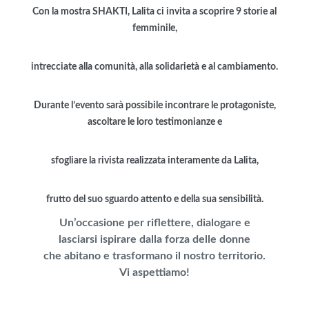
Con la mostra SHAKTI, Lalita ci invita a scoprire 9 storie al
femminile,
intrecciate alla comunità, alla solidarietà e al cambiamento.
Durante l’evento sarà possibile incontrare le protagoniste,
ascoltare le loro testimonianze e
sfogliare la rivista realizzata interamente da Lalita,
frutto del suo sguardo attento e della sua sensibilità.
Un’occasione per riflettere, dialogare e
lasciarsi ispirare dalla forza delle donne
che abitano e trasformano il nostro territorio.
Vi aspettiamo!