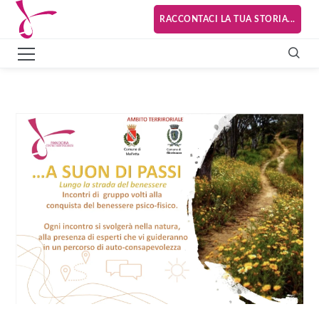
RACCONTACI LA TUA STORIA...