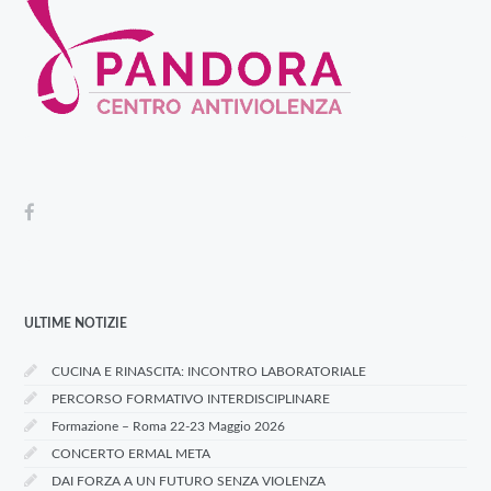
ULTIME NOTIZIE
CUCINA E RINASCITA: INCONTRO LABORATORIALE
PERCORSO FORMATIVO INTERDISCIPLINARE
Formazione – Roma 22-23 Maggio 2026
CONCERTO ERMAL META
DAI FORZA A UN FUTURO SENZA VIOLENZA