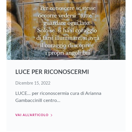
LUCE PER RICONOSCERMI
Dicembre 15, 2022
LUCE... per riconoscermia cura di Arianna
GambacciniIl centro...
VAI ALL'ARTICOLO