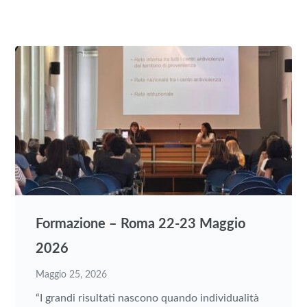
Formazione – Roma 22-23 Maggio
2026
Maggio 25, 2026
“I grandi risultati nascono quando individualità