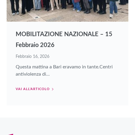
MOBILITAZIONE NAZIONALE – 15
Febbraio 2026
Febbraio 16, 2026
Questa mattina a Bari eravamo in tante.Centri
antiviolenza di...
VAI ALL'ARTICOLO