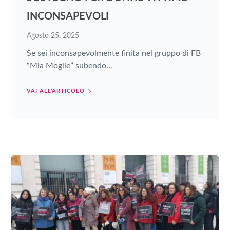
INCONSAPEVOLI
Agosto 25, 2025
Se sei inconsapevolmente finita nel gruppo di FB
“Mia Moglie” subendo...
VAI ALL'ARTICOLO