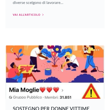
diverse scelgono di lavorare...
VAI ALL'ARTICOLO
SOSTEGNO PER DONNE VITTIME