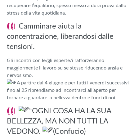
recuperare l’equilibrio, spesso messo a dura prova dallo
stress della vita quotidiana.
Camminare aiuta la
concentrazione, liberandosi dalle
tensioni.
Gli incontri con le/gli esperte/i rafforzeranno
maggiormente il lavoro su se stesse riducendo ansia e
nervosismo.
A partire dal 4 giugno e per tutti i venerdì successivi
fino al 25 riprendiamo ad incontrarci all’aperto per
tornare a guardare la bellezza dentro e fuori di noi.
“OGNI COSA HA LA SUA
BELLEZZA, MA NON TUTTI LA
VEDONO.
(Confucio)