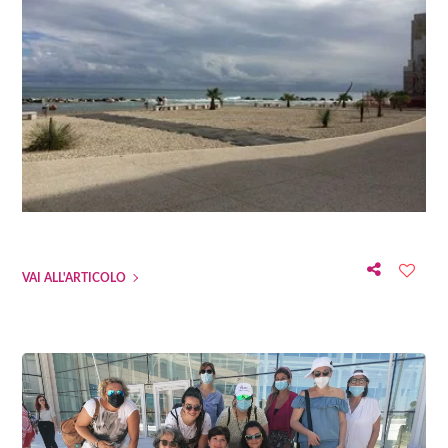
VAI ALL'ARTICOLO