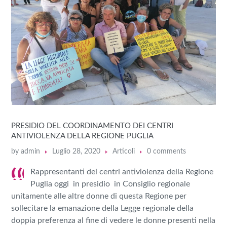
PRESIDIO DEL COORDINAMENTO DEI CENTRI
ANTIVIOLENZA DELLA REGIONE PUGLIA
by
admin
Luglio 28, 2020
Articoli
0 comments
Rappresentanti dei centri antiviolenza della Regione
Puglia oggi in presidio in Consiglio regionale
unitamente alle altre donne di questa Regione per
sollecitare la emanazione della Legge regionale della
doppia preferenza al fine di vedere le donne presenti nella