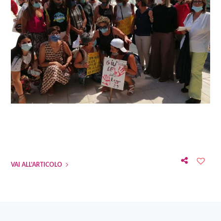
VAI ALL'ARTICOLO