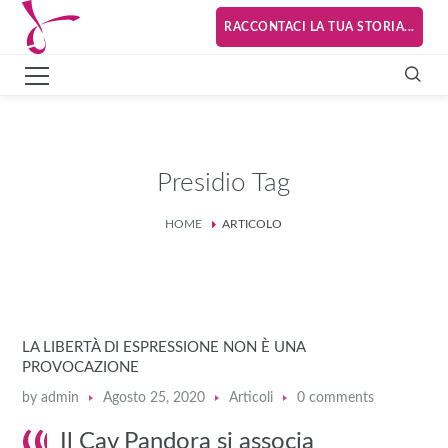
RACCONTACI LA TUA STORIA...
Presidio Tag
HOME
ARTICOLO
LA LIBERTÀ DI ESPRESSIONE NON È UNA
PROVOCAZIONE
by
admin
Agosto 25, 2020
Articoli
0 comments
Il Cav Pandora si associa