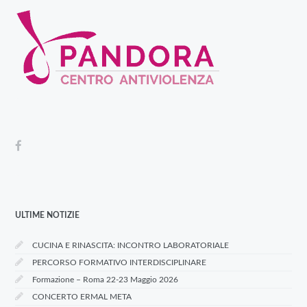
ULTIME NOTIZIE
CUCINA E RINASCITA: INCONTRO LABORATORIALE
PERCORSO FORMATIVO INTERDISCIPLINARE
Formazione – Roma 22-23 Maggio 2026
CONCERTO ERMAL META