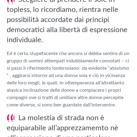
topless, lo ricordiamo, rientra nelle
possibilità accordate dai principi
democratici alla libertà di espressione
individuale.
Ed è certo stupefacente che ancora si debba sentire di un
gruppo di uomini attempati indubbiamente connotati – ci
si passi il riferimento lombrosiano- da evidente “atavismo
“ , aggirarsi intorno ad una donna sola e ciò in vicinanza
delle loro mogli, le quali, in ottemperanza all’altrettanto
atavica inclinazione delle donne a compiacere i propri
compagni ove si tratti di umiliare altre donne percepite
come diverse, si sono ben guardate dall’intervenire.
La molestia di strada non è
equiparabile all’apprezzamemto nè