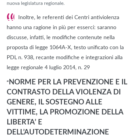
nuova legislatura regionale.
Inoltre, le referenti dei Centri antiviolenza
hanno una ragione in più per esserci: saranno
discusse, infatti,
le modifiche contenute nella
proposta di legge 1064A-X, testo unificato con la
PDL n. 938, recante modifiche e integrazioni alla
legge regionale 4 luglio 2014, n. 29
NORME PER LA PREVENZIONE E IL
“
CONTRASTO DELLA VIOLENZA DI
GENERE, IL SOSTEGNO ALLE
VITTIME, LA PROMOZIONE DELLA
LIBERTA’ E
DELL’AUTODETERMINAZIONE