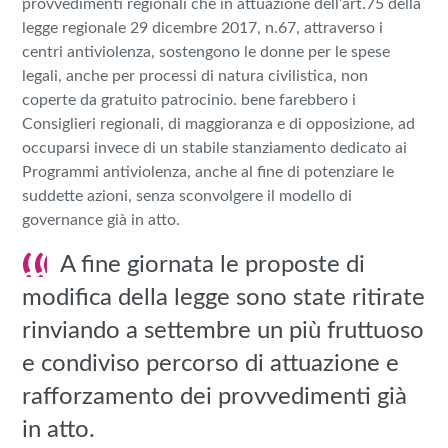
provvedimenti regionali che in attuazione dell’art.75 della
legge regionale 29 dicembre 2017, n.67, attraverso i
centri antiviolenza, sostengono le donne per le spese
legali, anche per processi di natura civilistica, non
coperte da gratuito patrocinio. bene farebbero i
Consiglieri regionali, di maggioranza e di opposizione, ad
occuparsi invece di un stabile stanziamento dedicato ai
Programmi antiviolenza, anche al fine di potenziare le
suddette azioni, senza sconvolgere il modello di
governance
già in atto.
A fine giornata le proposte di
modifica della legge sono state ritirate
rinviando a settembre un più fruttuoso
e condiviso percorso di attuazione e
rafforzamento dei provvedimenti già
in atto.