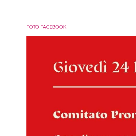
FOTO FACEBOOK