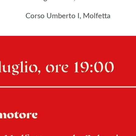
Corso Umberto I, Molfetta