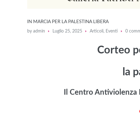
IN MARCIA PER LA PALESTINA LIBERA
by
admin
Luglio 25, 2025
Articoli
,
Eventi
0 comm
Corteo pe
la 
Il Centro Antiviolenz