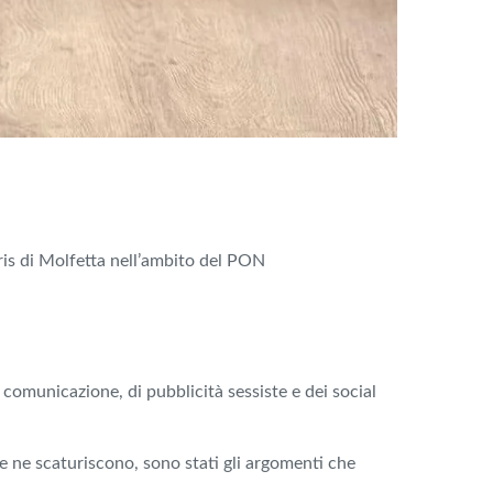
ris di Molfetta nell’ambito del PON
comunicazione, di pubblicità sessiste e dei social
che ne scaturiscono, sono stati gli argomenti che