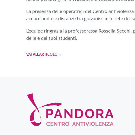
La presenza delle operatrici del Centro antiviolenza 
accorciando le distanze fra giovanissimi e rete dei se
L
’equipe ringrazia la professoressa Rossella Secchi, 
delle e dei suoi studenti.
VAI ALL'ARTICOLO