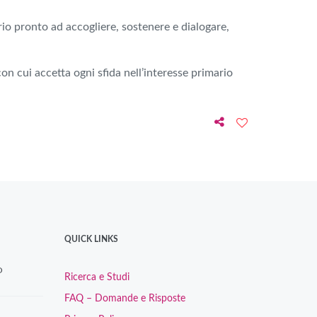
rio pronto ad accogliere, sostenere e dialogare,
on cui accetta ogni sfida nell’interesse primario
QUICK LINKS
O
Ricerca e Studi
FAQ – Domande e Risposte