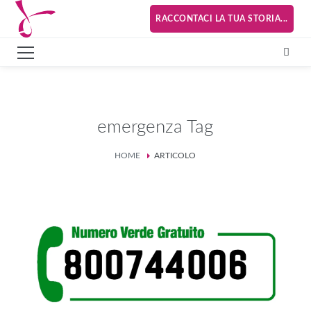
RACCONTACI LA TUA STORIA...
emergenza Tag
HOME
ARTICOLO