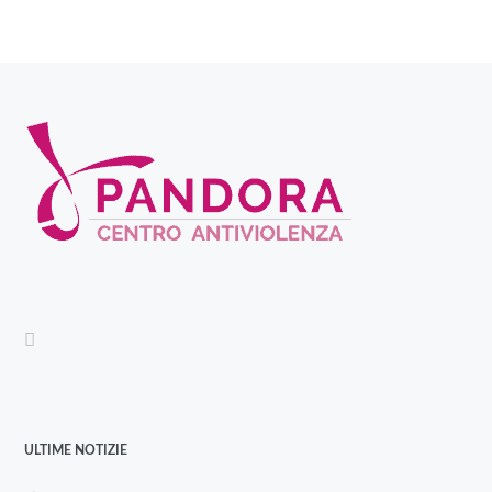
ULTIME NOTIZIE