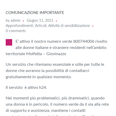
COMUNICAZIONE IMPORTANTE
by
admin
Giugno 11, 2021
Approfondimenti
,
Articoli
,
Attività di sensibilizzazione
0 comments
E’ attivo il nostro numero verde 800744006 rivolto
alle donne italiane e straniere residenti nell’ambito
territoriale Molfetta – Giovinazzo
Un servizio che riteniamo essenziale e utile per tutte le
donne che avranno la possibilità di contattarci
gratuitamente in qualsiasi momento.
Il servizio è attivo h24.
Nei momenti più problematici, più drammatici, quando
una donna è in pericolo, il numero verde da il via alla rete
di supporto e assistenza, mantiene i contatti