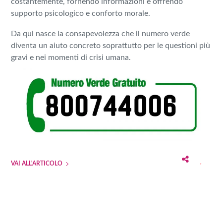
costantemente, fornendo informazioni e offrendo
supporto psicologico e conforto morale.
Da qui nasce la consapevolezza che il numero verde
diventa un aiuto concreto soprattutto per le questioni più
gravi e nei momenti di crisi umana.
VAI ALL'ARTICOLO