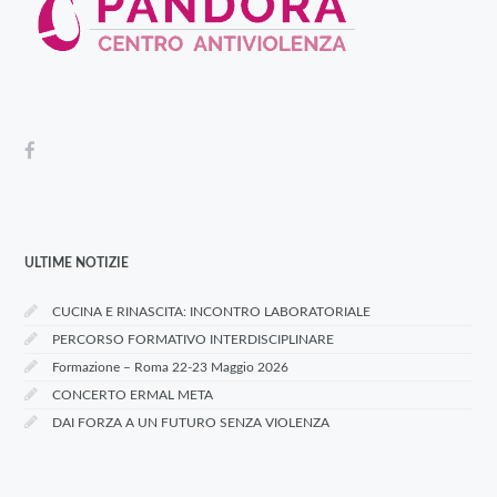
ULTIME NOTIZIE
CUCINA E RINASCITA: INCONTRO LABORATORIALE
PERCORSO FORMATIVO INTERDISCIPLINARE
Formazione – Roma 22-23 Maggio 2026
CONCERTO ERMAL META
DAI FORZA A UN FUTURO SENZA VIOLENZA