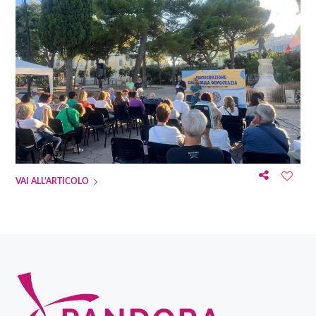
VAI ALL'ARTICOLO