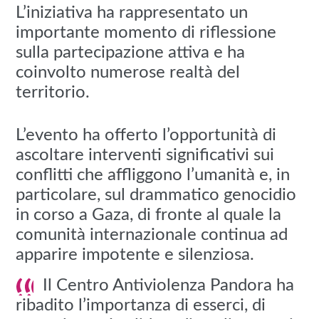
L’iniziativa ha rappresentato un
importante momento di riflessione
sulla partecipazione attiva e ha
coinvolto numerose realtà del
territorio.
L’evento ha offerto l’opportunità di
ascoltare interventi significativi sui
conflitti che affliggono l’umanità e, in
particolare, sul drammatico genocidio
in corso a Gaza, di fronte al quale la
comunità internazionale continua ad
apparire impotente e silenziosa.
Il Centro Antiviolenza Pandora ha
ribadito l’importanza di esserci, di