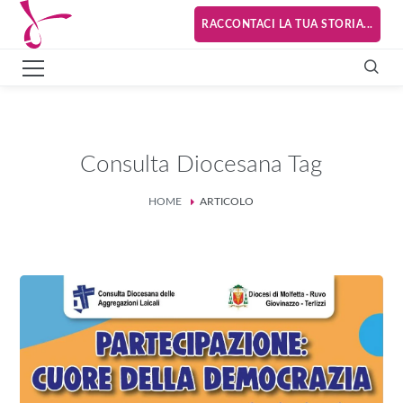
RACCONTACI LA TUA STORIA...
Consulta Diocesana Tag
HOME
ARTICOLO