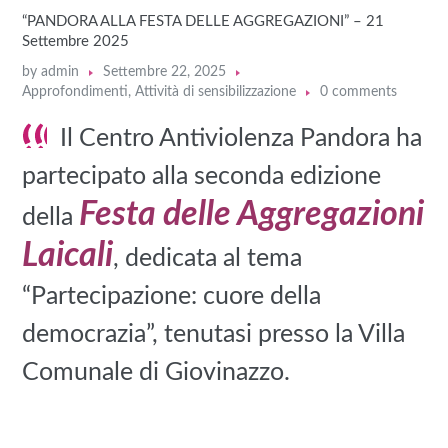
“PANDORA ALLA FESTA DELLE AGGREGAZIONI” – 21
Settembre 2025
by
admin
Settembre 22, 2025
Approfondimenti
,
Attività di sensibilizzazione
0 comments
Il Centro Antiviolenza Pandora ha
partecipato alla seconda edizione
Festa delle Aggregazioni
della
Laicali
, dedicata al tema
“Partecipazione: cuore della
democrazia”, tenutasi presso la Villa
Comunale di Giovinazzo.