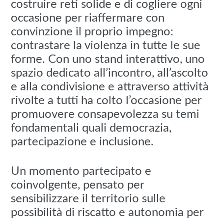
costruire reti solide e di cogliere ogni
occasione per riaffermare con
convinzione il proprio impegno:
contrastare la violenza in tutte le sue
forme. Con uno stand interattivo, uno
spazio dedicato all’incontro, all’ascolto
e alla condivisione e attraverso attività
rivolte a tutti ha colto l’occasione per
promuovere consapevolezza su temi
fondamentali quali democrazia,
partecipazione e inclusione.
Un momento partecipato e
coinvolgente, pensato per
sensibilizzare il territorio sulle
possibilità di riscatto e autonomia per