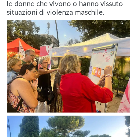
le donne che vivono o hanno vissuto
situazioni di violenza maschile.