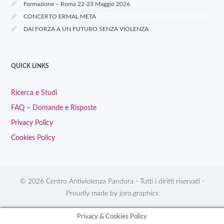
Formazione – Roma 22-23 Maggio 2026
CONCERTO ERMAL META
DAI FORZA A UN FUTURO SENZA VIOLENZA
QUICK LINKS
Ricerca e Studi
FAQ – Domande e Risposte
Privacy Policy
Cookies Policy
© 2026 Centro Antiviolenza Pandora - Tutti i diritti riservati -
Proudly made by
joro.graphics
Privacy & Cookies Policy