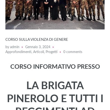
CORSO SULLA VIOLENZA DI GENERE
by
admin
Gennaio 3, 2024
Approfondimenti
,
Articoli
,
Progetti
0 comments
CORSO INFORMATIVO
PRESSO
LA BRIGATA
PINEROLO E TUTTI I