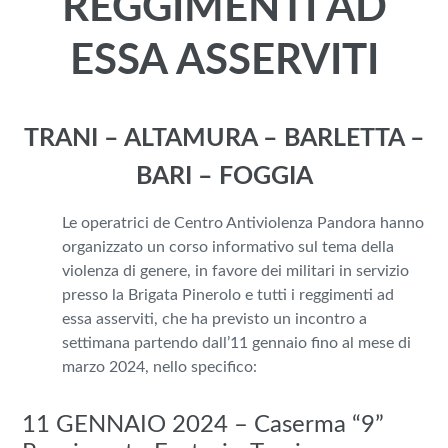
REGGIMENTI AD
ESSA ASSERVITI
TRANI – ALTAMURA – BARLETTA –
BARI – FOGGIA
Le operatrici de Centro Antiviolenza Pandora hanno
organizzato un corso informativo sul tema della
violenza di genere, in favore dei militari in servizio
presso la Brigata Pinerolo e tutti i reggimenti ad
essa asserviti, che ha previsto un incontro a
settimana partendo dall’11 gennaio fino al mese di
marzo 2024, nello specifico:
11 GENNAIO 2024 – Caserma “9”