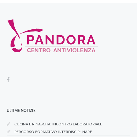
ULTIME NOTIZIE
CUCINA E RINASCITA: INCONTRO LABORATORIALE
PERCORSO FORMATIVO INTERDISCIPLINARE