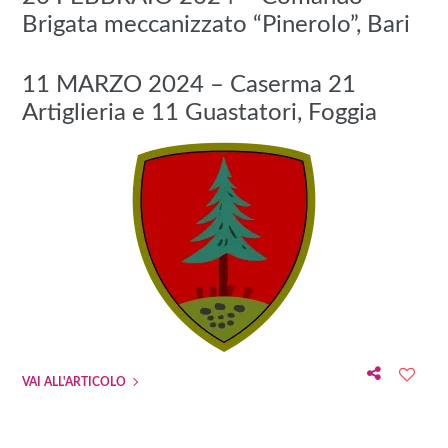
Brigata meccanizzato “Pinerolo”, Bari
11 MARZO 2024 – Caserma 21
Artiglieria e 11 Guastatori, Foggia
VAI ALL'ARTICOLO